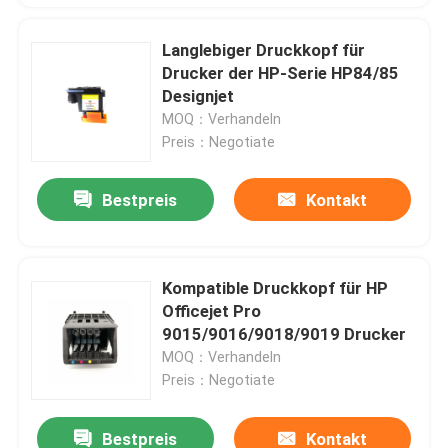
Langlebiger Druckkopf für
Drucker der HP-Serie HP84/85
Designjet
MOQ：Verhandeln
Preis：Negotiate
Bestpreis
Kontakt
Kompatible Druckkopf für HP
Officejet Pro
9015/9016/9018/9019 Drucker
MOQ：Verhandeln
Preis：Negotiate
Bestpreis
Kontakt