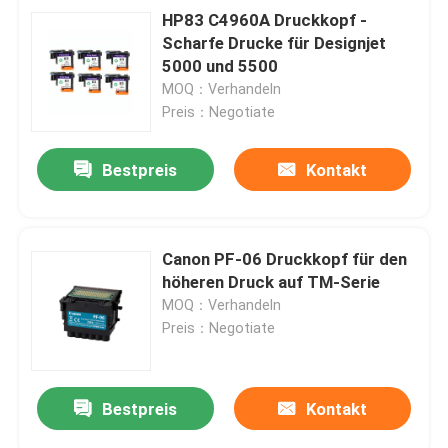
HP83 C4960A Druckkopf -
Scharfe Drucke für Designjet
5000 und 5500
MOQ：Verhandeln
Preis：Negotiate
Bestpreis
Kontakt
Canon PF-06 Druckkopf für den
höheren Druck auf TM-Serie
MOQ：Verhandeln
Preis：Negotiate
Bestpreis
Kontakt