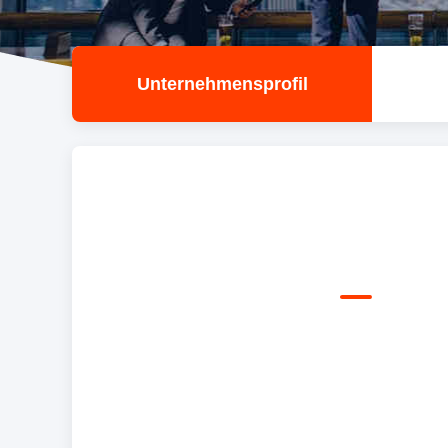
Unternehmensprofil