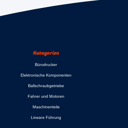
Kategorien
Bürodrucker
Elektronische Komponenten
Ballschraubgetriebe
Fahrer und Motoren
Maschinenteile
Lineare Führung