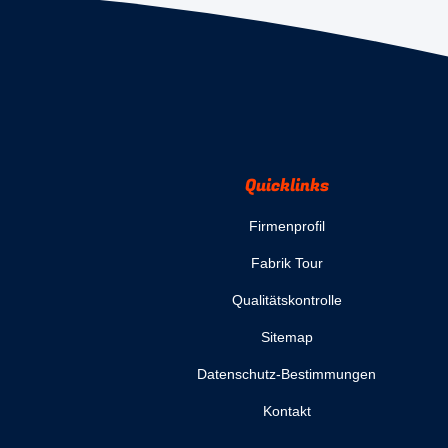
Quicklinks
Firmenprofil
Fabrik Tour
Qualitätskontrolle
Sitemap
Datenschutz-Bestimmungen
Kontakt