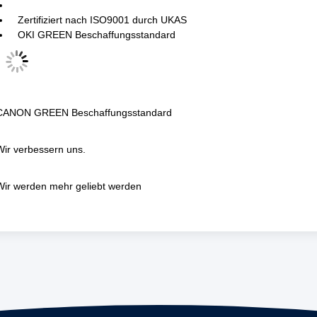
Zertifiziert nach ISO9001 durch UKAS
OKI GREEN Beschaffungsstandard
CANON GREEN Beschaffungsstandard
Wir verbessern uns.
Wir werden mehr geliebt werden