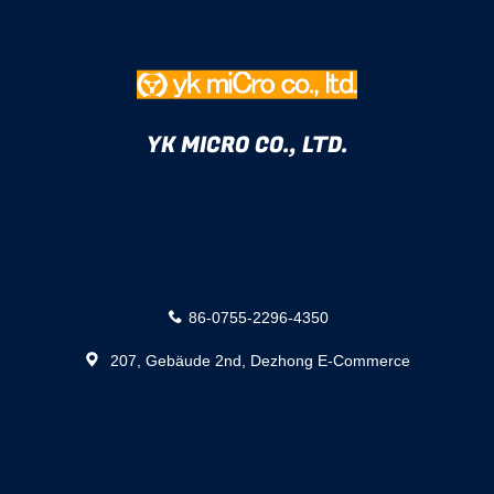
YK MICRO CO., LTD.
86-0755-2296-4350
207, Gebäude 2nd, Dezhong E-Commerce