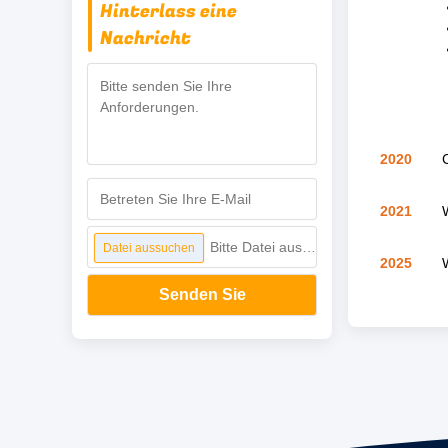
Hinterlass eine
Nachricht
2020
2021
Bitte Datei auswählen
Datei aussuchen
2025
Senden Sie