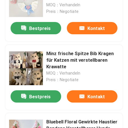
MOQ：Verhandeln
Preis：Negotiate
Bestpreis
Kontakt
Minz frische Spitze Bib Kragen
für Katzen mit verstellbaren
Krawatte
MOQ：Verhandeln
Preis：Negotiate
Bestpreis
Kontakt
Bluebell Floral Gewirkte Haustier