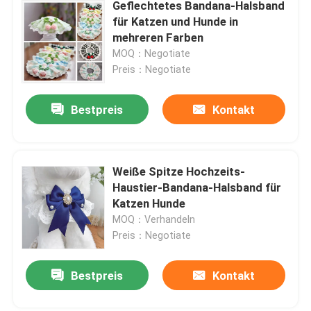
Geflechtetes Bandana-Halsband
für Katzen und Hunde in
mehreren Farben
MOQ：Negotiate
Preis：Negotiate
Bestpreis
Kontakt
Weiße Spitze Hochzeits-
Haustier-Bandana-Halsband für
Katzen Hunde
MOQ：Verhandeln
Preis：Negotiate
Bestpreis
Kontakt