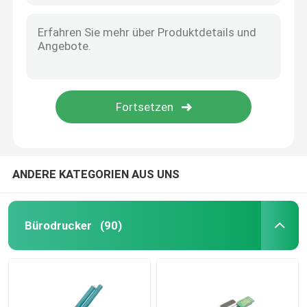
ANDERE KATEGORIEN AUS UNS
Bürodrucker
(90)