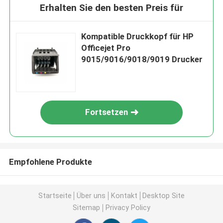
Erhalten Sie den besten Preis für
Kompatible Druckkopf für HP
Officejet Pro
9015/9016/9018/9019 Drucker
Fortsetzen
Empfohlene Produkte
Startseite
Über uns
Kontakt
Desktop Site
Sitemap
Privacy Policy