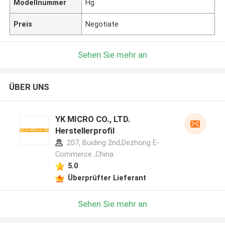
Modellnummer
Hg
Preis
Negotiate
Sehen Sie mehr an
ÜBER UNS
YK MICRO CO., LTD.
Herstellerprofil
207, Buiding 2nd,Dezhong E-
Commerce ,China
5.0
Überprüfter Lieferant
Sehen Sie mehr an