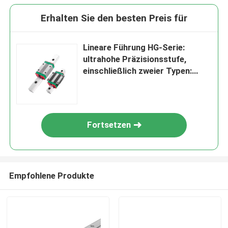
Erhalten Sie den besten Preis für
Lineare Führung HG-Serie:
ultrahohe Präzisionsstufe,
einschließlich zweier Typen:
Flansch- und Quadrattyp
Fortsetzen
Empfohlene Produkte