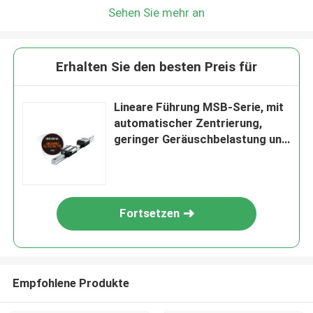
Sehen Sie mehr an
Erhalten Sie den besten Preis für
Lineare Führung MSB-Serie, mit
automatischer Zentrierung,
geringer Geräuschbelastung und
austauschbaren Eigenschaften.
Fortsetzen
Empfohlene Produkte