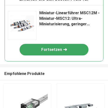
Miniatur-Linearführer MSC12M -
Miniatur-MSC12: Ultra-
Miniaturisierung, geringer
Reibungswiderstand.
Fortsetzen
Empfohlene Produkte