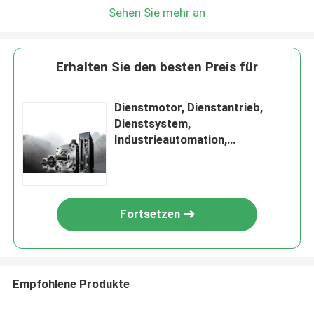
Sehen Sie mehr an
Erhalten Sie den besten Preis für
Dienstmotor, Dienstantrieb,
Dienstsystem,
Industrieautomation,
Herstellung elektronischer
Geräte
Fortsetzen
Empfohlene Produkte