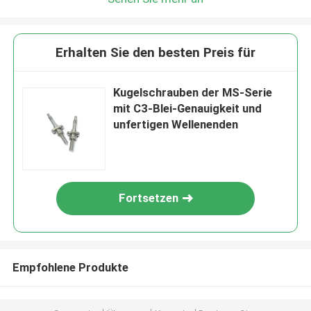
Erhalten Sie den besten Preis für
Kugelschrauben der MS-Serie
mit C3-Blei-Genauigkeit und
unfertigen Wellenenden
Fortsetzen
Empfohlene Produkte