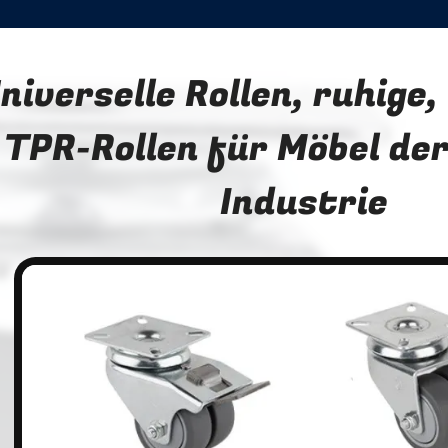
niverselle Rollen, ruhige, 
TPR-Rollen für Möbel der
Industrie