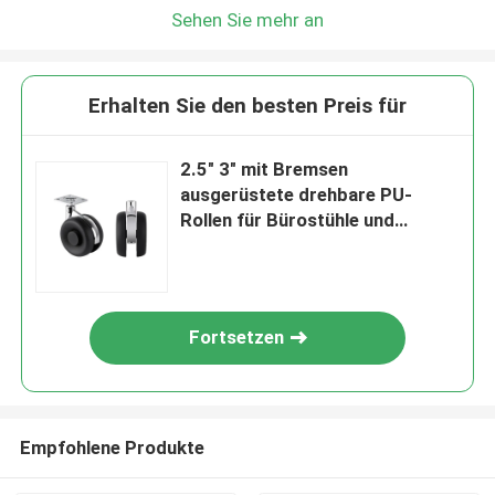
Sehen Sie mehr an
Erhalten Sie den besten Preis für
2.5" 3" mit Bremsen
ausgerüstete drehbare PU-
Rollen für Bürostühle und
Büromöbel
Fortsetzen
Empfohlene Produkte